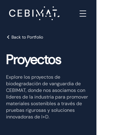
Back to Portfolio
Proyectos
Explore los proyectos de
biodegradación de vanguardia de
CEBIMAT, donde nos asociamos con
líderes de la industria para promover
materiales sostenibles a través de
pruebas rigurosas y soluciones
innovadoras de I+D.