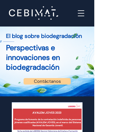
El blog sobre biodegradación
Perspectivas e
innovaciones en
biodegradación
Contáctanos