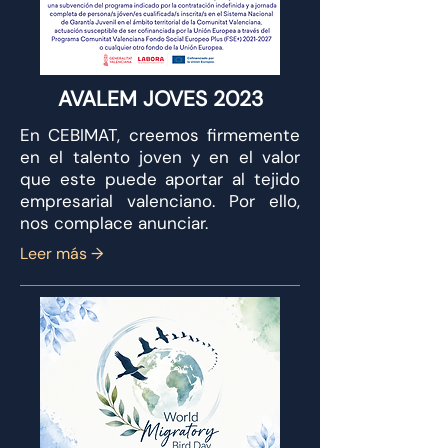
AVALEM JOVES 2023
En CEBIMAT, creemos firmemente
en el talento joven y en el valor
que este puede aportar al tejido
empresarial valenciano. Por ello,
nos complace anunciar.
Leer más →