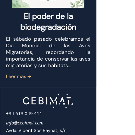
El poder de la
biodegradación
El sábado pasado celebramos el
Día Mundial de las Aves
Migratorias, recordando la
importancia de conservar las aves
migratorias y sus hábitats...
Leer más →
+34 613 049 411
info@cebimat.com
Avda. Vicent Sos Baynat, s/n,