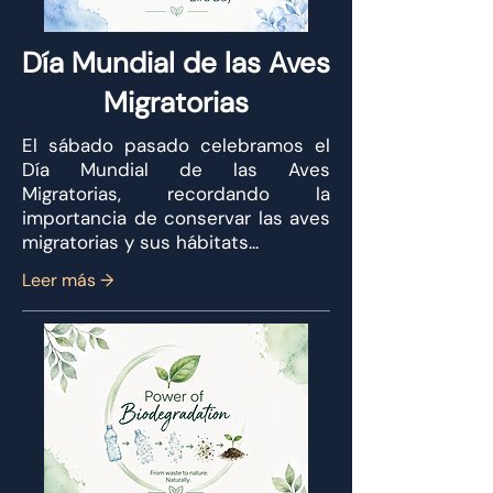
Día Mundial de las Aves
Migratorias
El sábado pasado celebramos el
Día Mundial de las Aves
Migratorias, recordando la
importancia de conservar las aves
migratorias y sus hábitats...
Leer más →